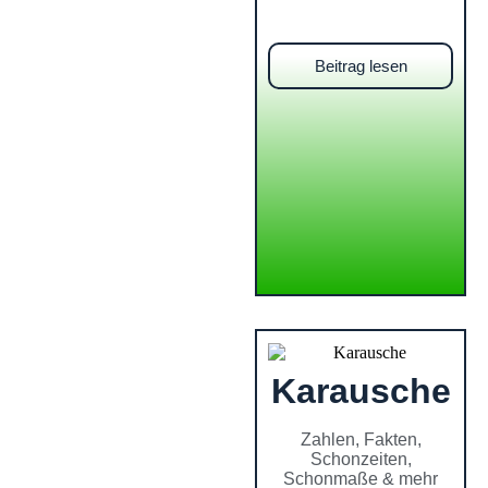
Beitrag lesen
Karausche
Zahlen, Fakten,
Schonzeiten,
Schonmaße & mehr