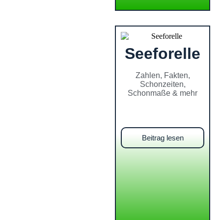
Seeforelle
Zahlen, Fakten,
Schonzeiten,
Schonmaße & mehr
Beitrag lesen