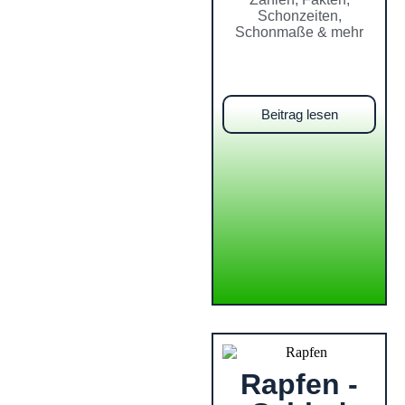
Schonzeiten,
Schonmaße & mehr
Beitrag lesen
Rapfen -