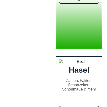
Hasel
Zahlen, Fakten,
Schonzeiten,
Schonmaße & mehr