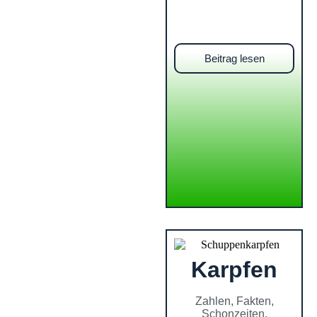
Beitrag lesen
Karpfen
Zahlen, Fakten,
Schonzeiten,