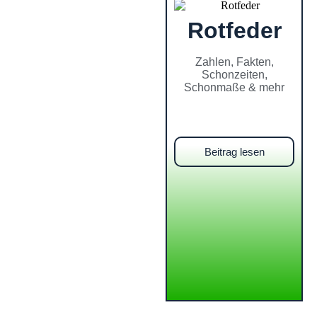
Rotfeder
Zahlen, Fakten,
Schonzeiten,
Schonmaße & mehr
Beitrag lesen