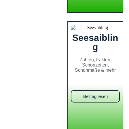
Seesaiblin
g
Zahlen, Fakten,
Schonzeiten,
Schonmaße & mehr
Beitrag lesen