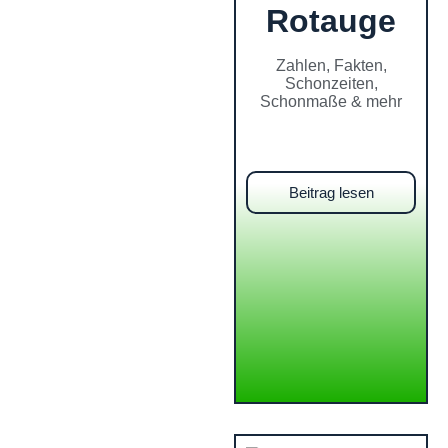
Rotauge
Zahlen, Fakten,
Schonzeiten,
Schonmaße & mehr
Beitrag lesen