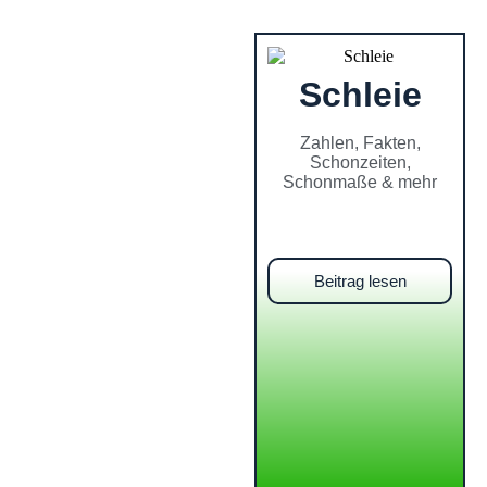
Schleie
Zahlen, Fakten,
Schonzeiten,
Schonmaße & mehr
Beitrag lesen