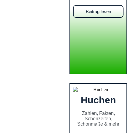
Beitrag lesen
Huchen
Zahlen, Fakten,
Schonzeiten,
Schonmaße & mehr