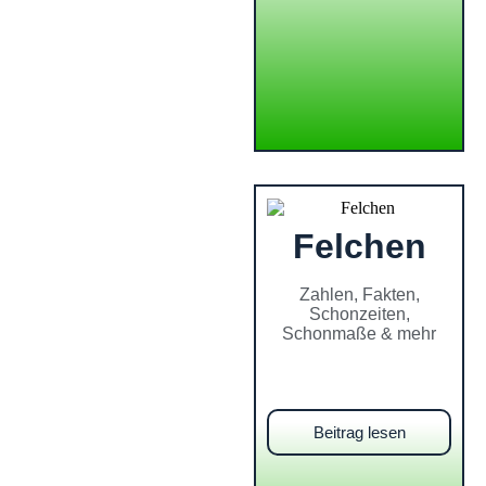
Felchen
Zahlen, Fakten,
Schonzeiten,
Schonmaße & mehr
Beitrag lesen