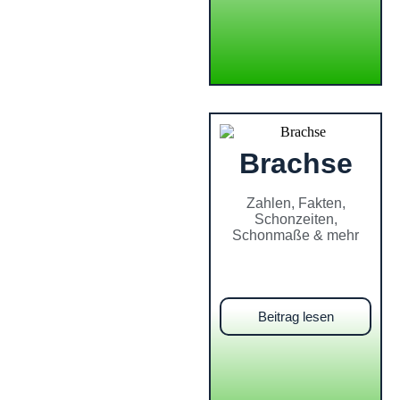
Brachse
Zahlen, Fakten,
Schonzeiten,
Schonmaße & mehr
Beitrag lesen