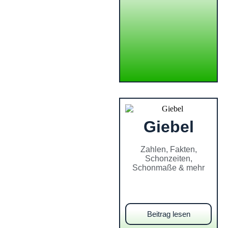
Giebel
Zahlen, Fakten,
Schonzeiten,
Schonmaße & mehr
Beitrag lesen