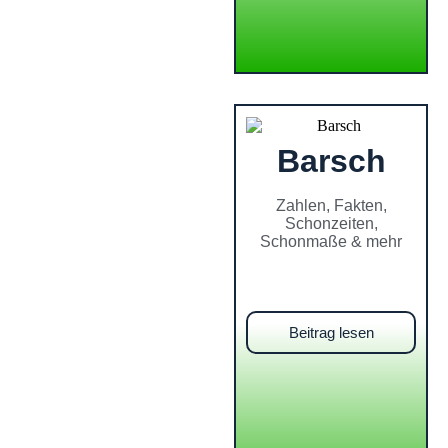
Barsch
Zahlen, Fakten,
Schonzeiten,
Schonmaße & mehr
Beitrag lesen