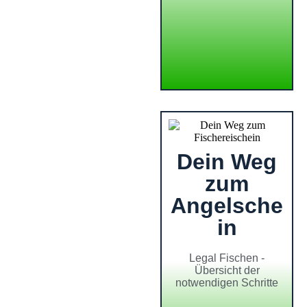
Dein Weg
zum
Angelsche
in
Legal Fischen -
Übersicht der
notwendigen Schritte