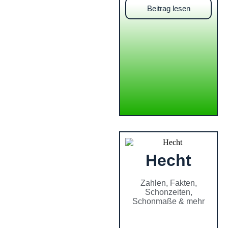
Beitrag lesen
Hecht
Zahlen, Fakten,
Schonzeiten,
Schonmaße & mehr