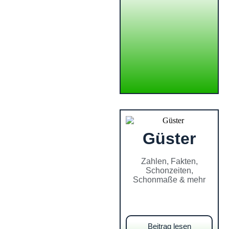
Güster
Zahlen, Fakten,
Schonzeiten,
Schonmaße & mehr
Beitrag lesen