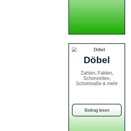
Döbel
Zahlen, Fakten,
Schonzeiten,
Schonmaße & mehr
Beitrag lesen