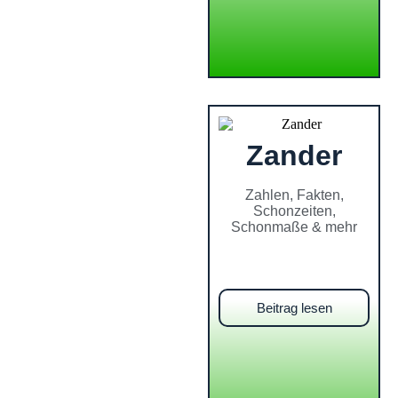
Zander
Zahlen, Fakten,
Schonzeiten,
Schonmaße & mehr
Beitrag lesen