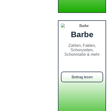
Barbe
Zahlen, Fakten,
Schonzeiten,
Schonmaße & mehr
Beitrag lesen