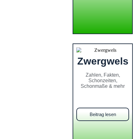
Zwergwels
Zahlen, Fakten,
Schonzeiten,
Schonmaße & mehr
Beitrag lesen