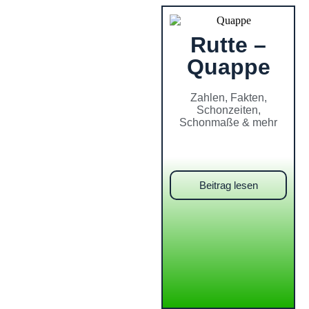
Rutte –
Quappe
Zahlen, Fakten,
Schonzeiten,
Schonmaße & mehr
Beitrag lesen