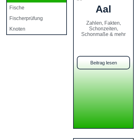
Aal
Fische
Fischerprüfung
Zahlen, Fakten,
Schonzeiten,
Knoten
Schonmaße & mehr
Beitrag lesen