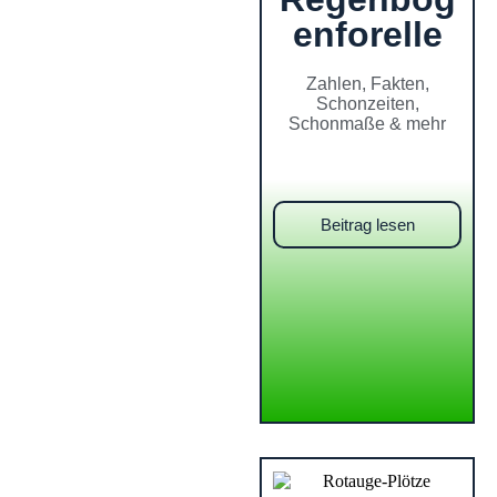
enforelle
Zahlen, Fakten,
Schonzeiten,
Schonmaße & mehr
Beitrag lesen