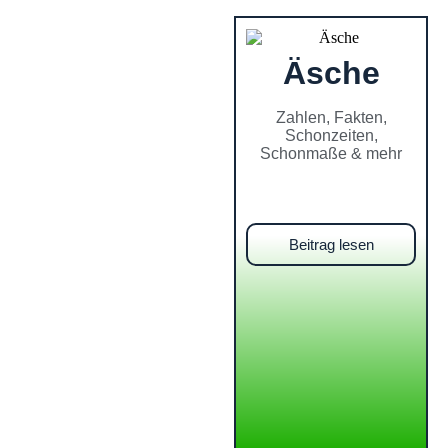
Äsche
Zahlen, Fakten,
Schonzeiten,
Schonmaße & mehr
Beitrag lesen