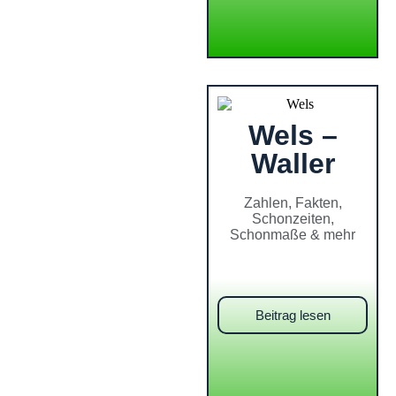
Wels –
Waller
Zahlen, Fakten,
Schonzeiten,
Schonmaße & mehr
Beitrag lesen