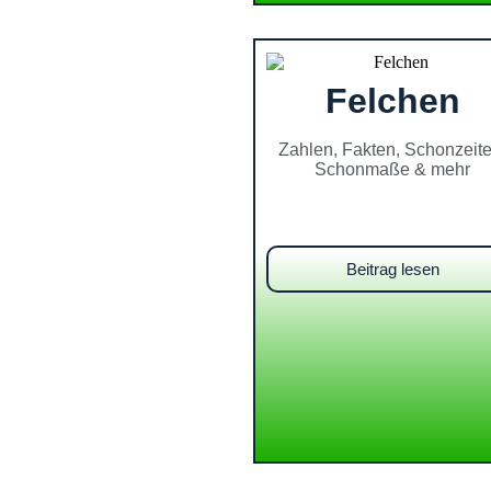
Felchen
Zahlen, Fakten, Schonzeite
Schonmaße & mehr
Beitrag lesen