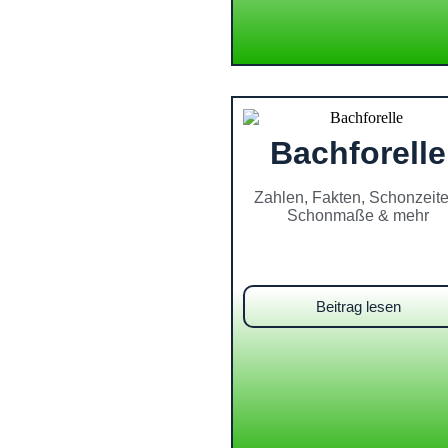
Bachforelle
Zahlen, Fakten, Schonzeite
Schonmaße & mehr
Beitrag lesen