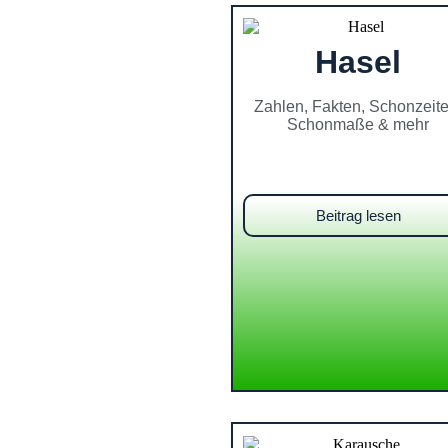
Hasel
Zahlen, Fakten, Schonzeite
Schonmaße & mehr
Beitrag lesen