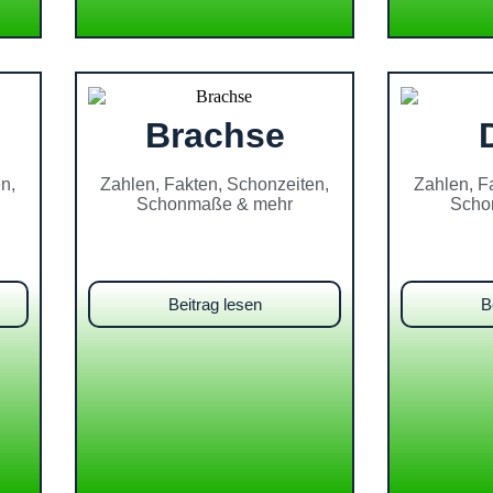
Brachse
n,
Zahlen, Fakten, Schonzeiten,
Zahlen, F
Schonmaße & mehr
Scho
Beitrag lesen
B