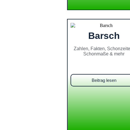
Barsch
Zahlen, Fakten, Schonzeite
Schonmaße & mehr
Beitrag lesen