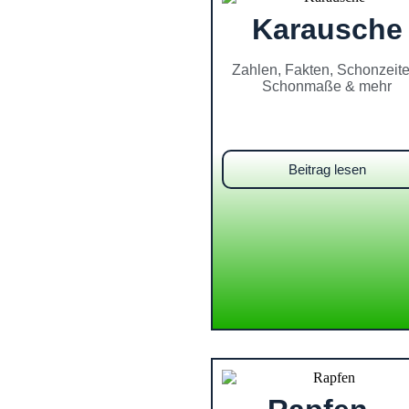
Karausche
Zahlen, Fakten, Schonzeite
Schonmaße & mehr
Beitrag lesen