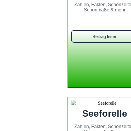
Zahlen, Fakten, Schonzeite
Schonmaße & mehr
Beitrag lesen
Seeforelle
Zahlen, Fakten, Schonzeite