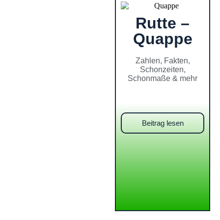
Rutte –
Quappe
Zahlen, Fakten,
Schonzeiten,
Schonmaße & mehr
Beitrag lesen