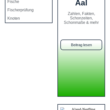
Aal
Fische
Fischerprüfung
Zahlen, Fakten,
Schonzeiten,
Knoten
Schonmaße & mehr
Beitrag lesen