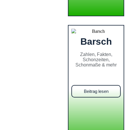
Barsch
Zahlen, Fakten,
Schonzeiten,
Schonmaße & mehr
Beitrag lesen