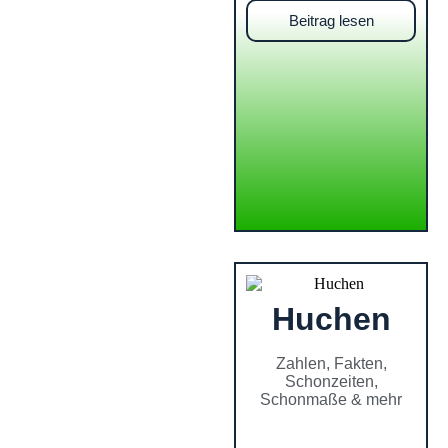
Beitrag lesen
Huchen
Zahlen, Fakten,
Schonzeiten,
Schonmaße & mehr