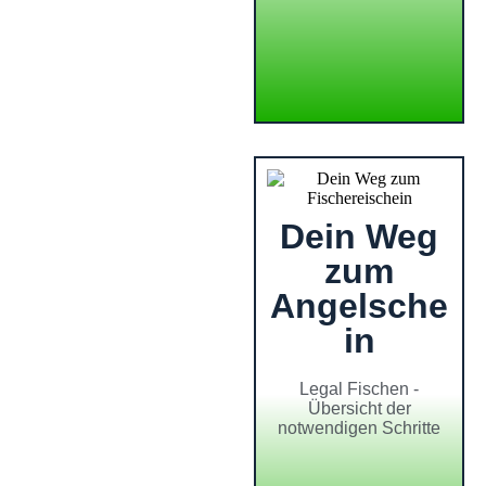
Dein Weg
zum
Angelsche
in
Legal Fischen -
Übersicht der
notwendigen Schritte