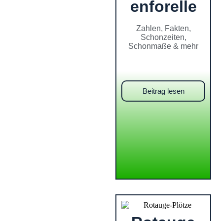
enforelle
Zahlen, Fakten,
Schonzeiten,
Schonmaße & mehr
Beitrag lesen