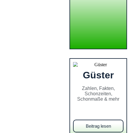
Güster
Zahlen, Fakten,
Schonzeiten,
Schonmaße & mehr
Beitrag lesen