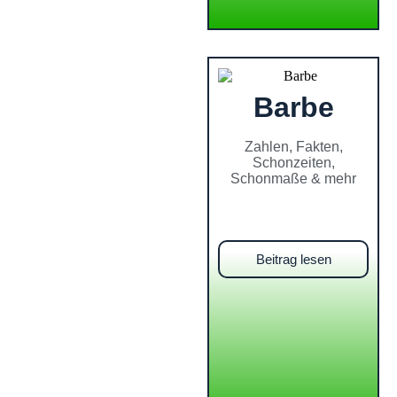
Barbe
Zahlen, Fakten,
Schonzeiten,
Schonmaße & mehr
Beitrag lesen