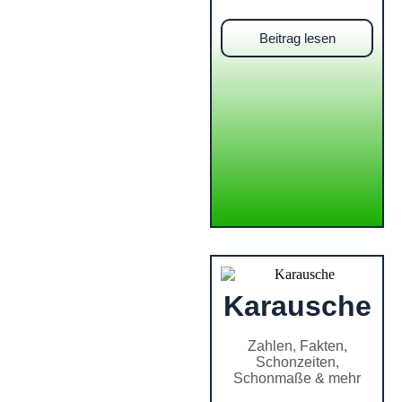
Beitrag lesen
Karausche
Zahlen, Fakten,
Schonzeiten,
Schonmaße & mehr