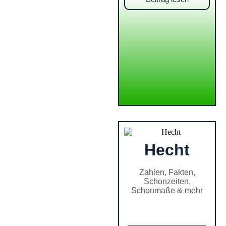
Hecht
Zahlen, Fakten,
Schonzeiten,
Schonmaße & mehr