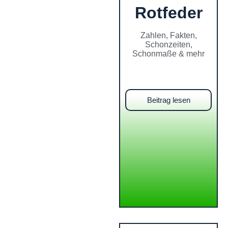
Rotfeder
Zahlen, Fakten,
Schonzeiten,
Schonmaße & mehr
Beitrag lesen