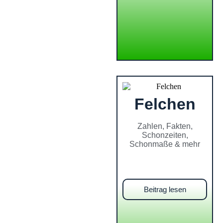
Felchen
Zahlen, Fakten,
Schonzeiten,
Schonmaße & mehr
Beitrag lesen