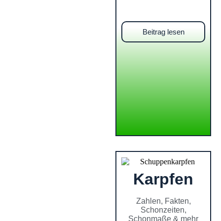
Beitrag lesen
Karpfen
Zahlen, Fakten,
Schonzeiten,
Schonmaße & mehr