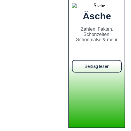
Äsche
Zahlen, Fakten,
Schonzeiten,
Schonmaße & mehr
Beitrag lesen