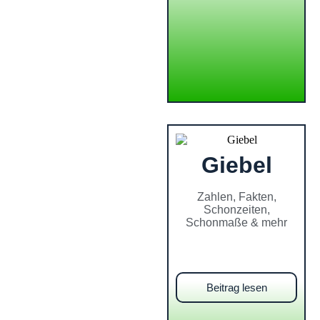
Giebel
Zahlen, Fakten,
Schonzeiten,
Schonmaße & mehr
Beitrag lesen