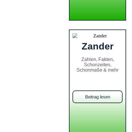
Zander
Zahlen, Fakten,
Schonzeiten,
Schonmaße & mehr
Beitrag lesen