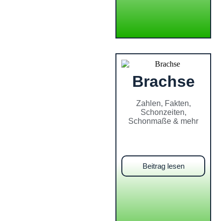
Brachse
Zahlen, Fakten,
Schonzeiten,
Schonmaße & mehr
Beitrag lesen