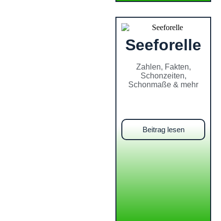
Seeforelle
Zahlen, Fakten,
Schonzeiten,
Schonmaße & mehr
Beitrag lesen