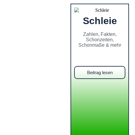
Schleie
Zahlen, Fakten,
Schonzeiten,
Schonmaße & mehr
Beitrag lesen