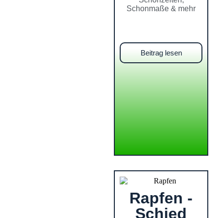
Schonmaße & mehr
Beitrag lesen
Rapfen -
Schied