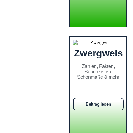
Zwergwels
Zahlen, Fakten,
Schonzeiten,
Schonmaße & mehr
Beitrag lesen