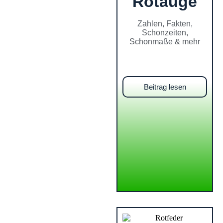
Rotauge
Zahlen, Fakten,
Schonzeiten,
Schonmaße & mehr
Beitrag lesen