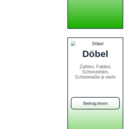
Döbel
Zahlen, Fakten,
Schonzeiten,
Schonmaße & mehr
Beitrag lesen