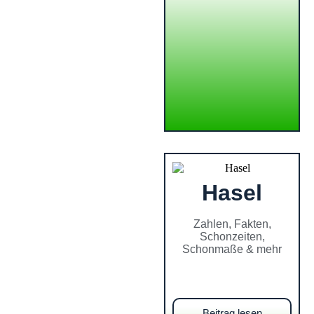
Hasel
Zahlen, Fakten,
Schonzeiten,
Schonmaße & mehr
Beitrag lesen