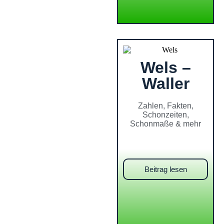
Wels –
Waller
Zahlen, Fakten,
Schonzeiten,
Schonmaße & mehr
Beitrag lesen