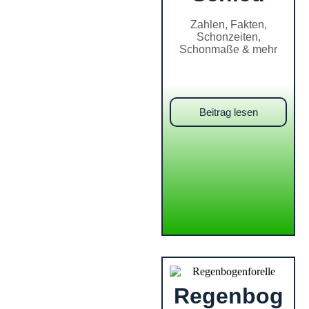
Zahlen, Fakten,
Schonzeiten,
Schonmaße & mehr
Beitrag lesen
Regenbog