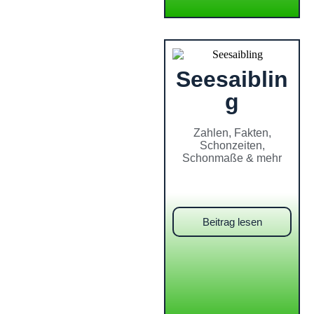
Seesaiblin
g
Zahlen, Fakten,
Schonzeiten,
Schonmaße & mehr
Beitrag lesen