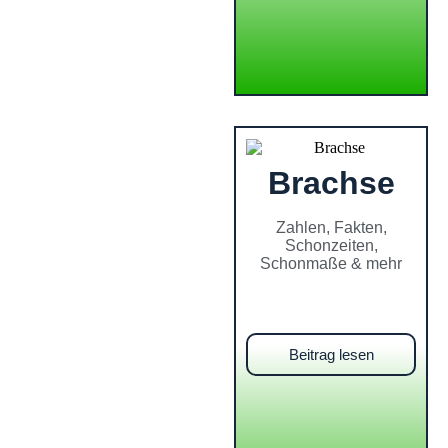
Brachse
Zahlen, Fakten,
Schonzeiten,
Schonmaße & mehr
Beitrag lesen