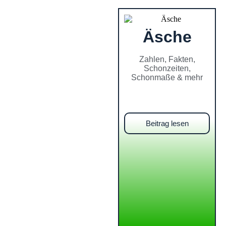
Äsche
Zahlen, Fakten,
Schonzeiten,
Schonmaße & mehr
Beitrag lesen