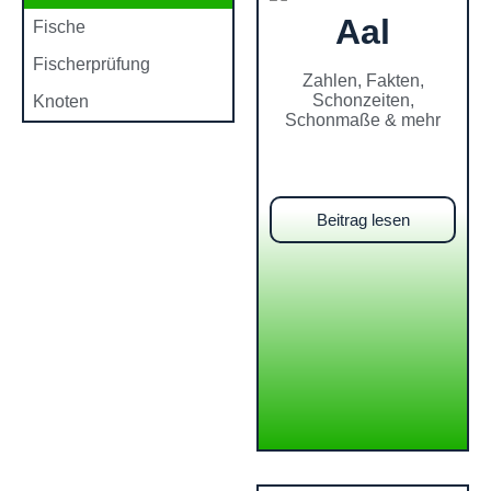
Aal
Fische
Fischerprüfung
Zahlen, Fakten,
Schonzeiten,
Knoten
Schonmaße & mehr
Beitrag lesen