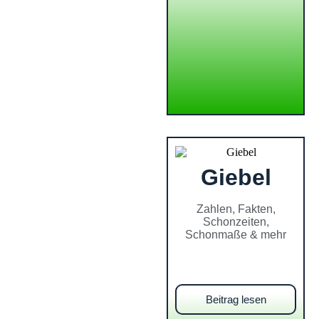
Giebel
Zahlen, Fakten,
Schonzeiten,
Schonmaße & mehr
Beitrag lesen