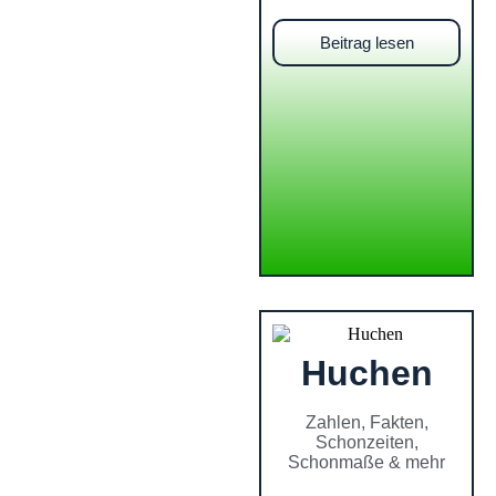
Beitrag lesen
Huchen
Zahlen, Fakten,
Schonzeiten,
Schonmaße & mehr