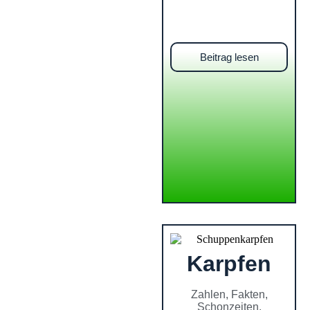
Beitrag lesen
Karpfen
Zahlen, Fakten,
Schonzeiten,