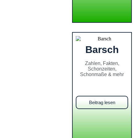
Barsch
Zahlen, Fakten,
Schonzeiten,
Schonmaße & mehr
Beitrag lesen