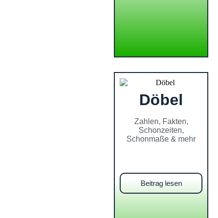
Döbel
Zahlen, Fakten,
Schonzeiten,
Schonmaße & mehr
Beitrag lesen