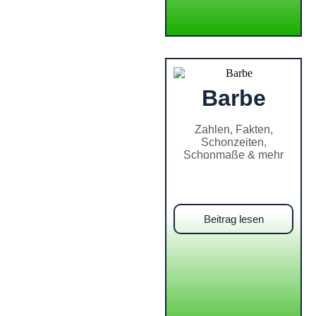
Barbe
Zahlen, Fakten,
Schonzeiten,
Schonmaße & mehr
Beitrag lesen