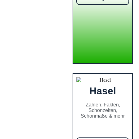
Hasel
Zahlen, Fakten,
Schonzeiten,
Schonmaße & mehr