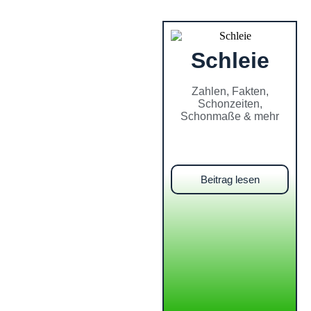
Schleie
Zahlen, Fakten,
Schonzeiten,
Schonmaße & mehr
Beitrag lesen