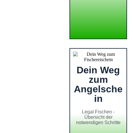
Dein Weg
zum
Angelsche
in
Legal Fischen -
Übersicht der
notwendigen Schritte