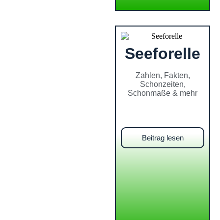
Seeforelle
Zahlen, Fakten,
Schonzeiten,
Schonmaße & mehr
Beitrag lesen