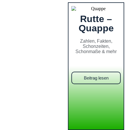
Rutte –
Quappe
Zahlen, Fakten,
Schonzeiten,
Schonmaße & mehr
Beitrag lesen