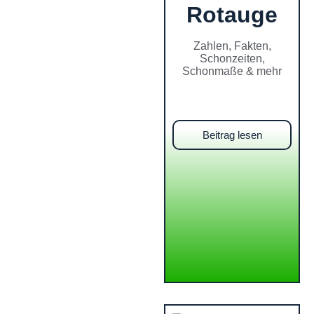
Rotauge
Zahlen, Fakten,
Schonzeiten,
Schonmaße & mehr
Beitrag lesen