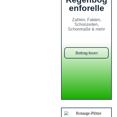
enforelle
Zahlen, Fakten,
Schonzeiten,
Schonmaße & mehr
Beitrag lesen