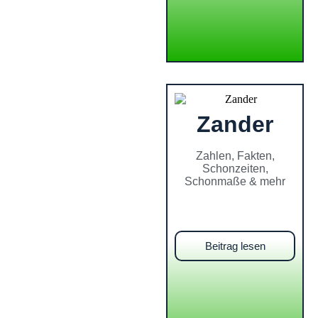
Zander
Zahlen, Fakten,
Schonzeiten,
Schonmaße & mehr
Beitrag lesen