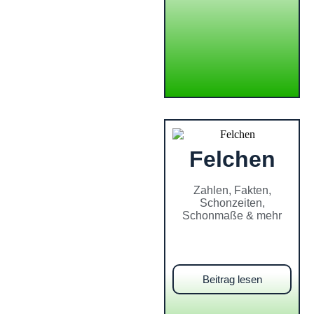
Felchen
Zahlen, Fakten,
Schonzeiten,
Schonmaße & mehr
Beitrag lesen