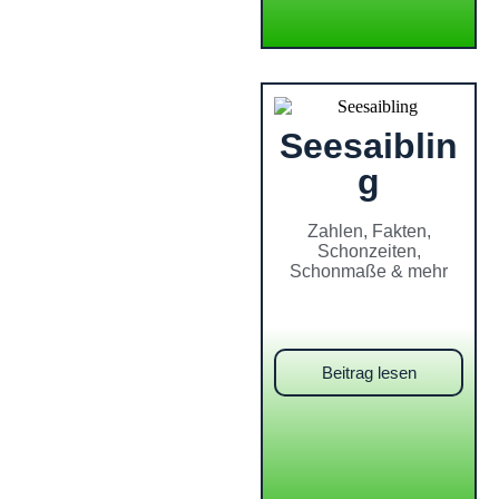
Seesaiblin
g
Zahlen, Fakten,
Schonzeiten,
Schonmaße & mehr
Beitrag lesen