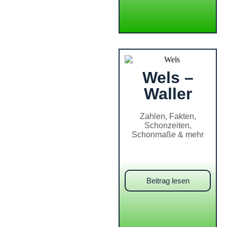
Wels –
Waller
Zahlen, Fakten,
Schonzeiten,
Schonmaße & mehr
Beitrag lesen