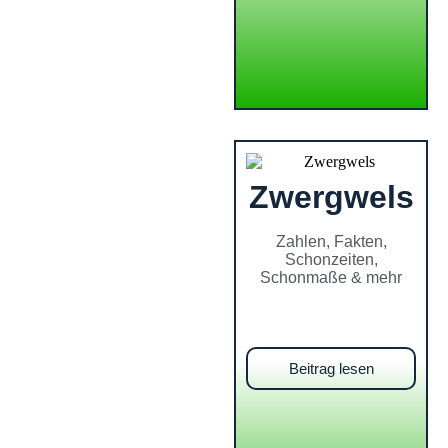
Zwergwels
Zahlen, Fakten,
Schonzeiten,
Schonmaße & mehr
Beitrag lesen