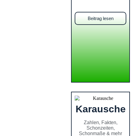
Beitrag lesen
Karausche
Zahlen, Fakten,
Schonzeiten,
Schonmaße & mehr