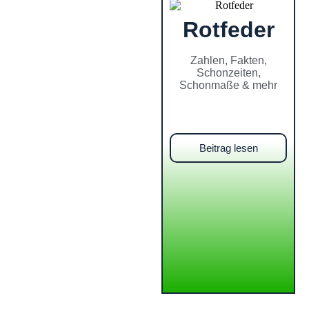
Rotfeder
Zahlen, Fakten,
Schonzeiten,
Schonmaße & mehr
Beitrag lesen