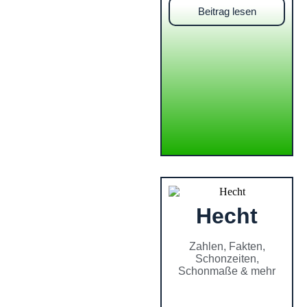
Beitrag lesen
Hecht
Zahlen, Fakten,
Schonzeiten,
Schonmaße & mehr