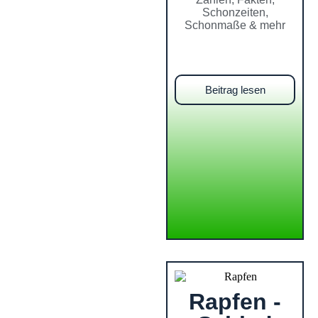
Schonzeiten,
Schonmaße & mehr
Beitrag lesen
Rapfen -