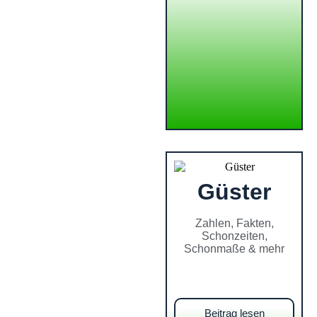
Güster
Zahlen, Fakten,
Schonzeiten,
Schonmaße & mehr
Beitrag lesen